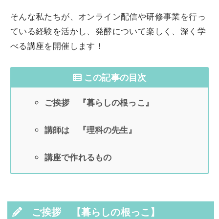
そんな私たちが、オンライン配信や研修事業を行っ
ている経験を活かし、発酵について楽しく、深く学
べる講座を開催します！
この記事の目次
ご挨拶 『暮らしの根っこ』
講師は 『理科の先生』
講座で作れるもの
ご挨拶 【暮らしの根っこ】