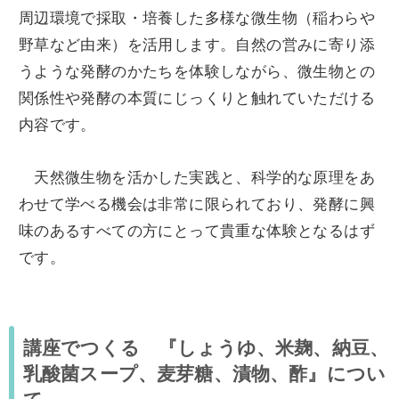
周辺環境で採取・培養した多様な微生物（稲わらや
野草など由来）を活用します。自然の営みに寄り添
うような発酵のかたちを体験しながら、微生物との
関係性や発酵の本質にじっくりと触れていただける
内容です。
天然微生物を活かした実践と、科学的な原理をあ
わせて学べる機会は非常に限られており、発酵に興
味のあるすべての方にとって貴重な体験となるはず
です。
講座でつくる 『しょうゆ、米麹、納豆、
乳酸菌スープ、麦芽糖、漬物、酢』につい