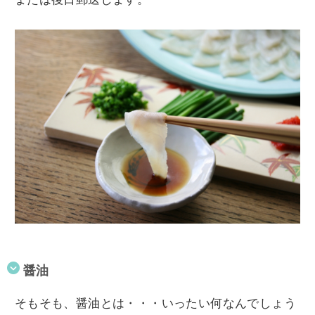
醤油
そもそも、醤油とは・・・いったい何なんでしょう