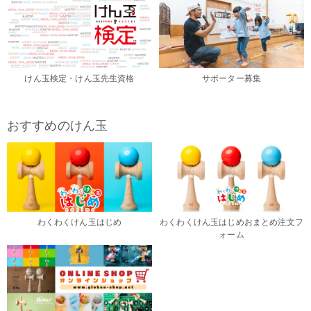
けん玉検定・けん玉先生資格
サポーター募集
おすすめのけん玉
わくわくけん玉はじめ
わくわくけん玉はじめおまとめ注文フ
ォーム