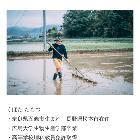
くぼた たもつ
・奈良県五條市生まれ、長野県松本市在住
・広島大学生物生産学部卒業
・高等学校理科教員免許取得