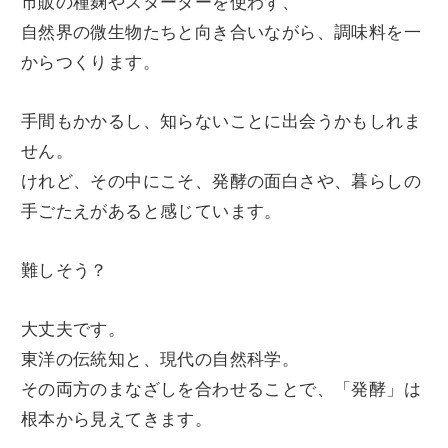
市販の種麹やスターターを使わず、
自然界の微生物たちと向き合いながら、調味料を一
からつくります。
手間もかかるし、知らないことに出会うかもしれま
せん。
けれど、その中にこそ、発酵の面白さや、暮らしの
手ごたえがあると感じています。
難しそう？
大丈夫です。
東洋の伝統知と、現代の自然科学。
その両方のまなざしを合わせることで、「発酵」は
根本から見えてきます。