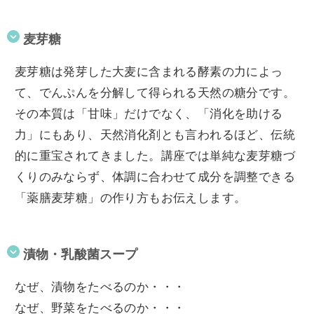
麦芽糖
麦芽糖は発芽した大麦に含まれる酵素の力によっ
て、でんぷんを分解して得られる天然の糖分です。
その本質は「甘味」だけでなく、「消化を助ける
力」にもあり、天然消化剤とも言われるほど、伝統
的に重宝されてきました。講座では単純な麦芽糖づ
くりのみならず、体調に合わせて成分を調整できる
「薬膳麦芽糖」の作り方もお伝えします。
漬物・乳酸菌スープ
なぜ、漬物をたべるのか・・・
なぜ、野菜をたべるのか・・・