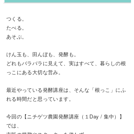
つくる。
たべる。
あそぶ。
けん玉も、田んぼも、発酵も。
どれもバラバラに見えて、実はすべて、暮らしの根
っこにある大切な営み。
最近やっている発酵講座は、そんな「根っこ」にふ
れる時間だと思っています。
今回の【ニチゲツ農園発酵講座（１Day / 集中）】
では、