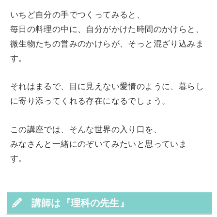
いちど自分の手でつくってみると、
毎日の料理の中に、自分がかけた時間のかけらと、
微生物たちの営みのかけらが、そっと混ざり込みま
す。
それはまるで、目に見えない愛情のように、暮らし
に寄り添ってくれる存在になるでしょう。
この講座では、そんな世界の入り口を、
みなさんと一緒にのぞいてみたいと思っていま
す。
講師は『理科の先生』