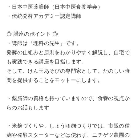
・日本中医薬膳師（日本中医食養学会）
・伝統発酵アカデミー認定講師
◎ 講座のポイント ◎
・講師は『理科の先生』です。
発酵の仕組みと原則をわかりやすく解説し、自宅で
も実践できる講座を目指します。
そして、けん玉あそびの専門家として、たのしい時
間を提供することをモットーにします。
・薬膳師の資格も持っていますので、食養の視点か
らのお話もします
・米麹づくりや、しょうゆ麹づくりでは、市販の種
麹や発酵スターターなどは使わず、ニチゲツ農園の