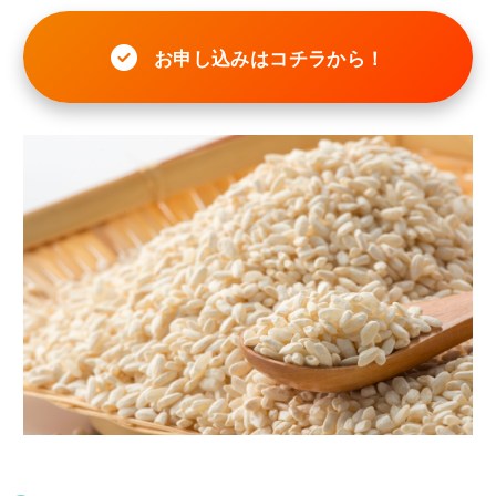
お申し込みはコチラから！