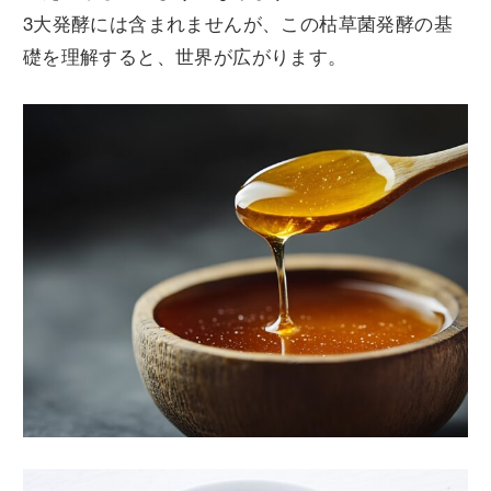
3大発酵には含まれませんが、この枯草菌発酵の基
礎を理解すると、世界が広がります。