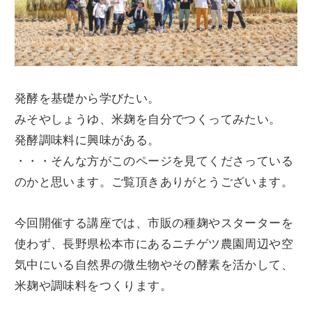
発酵を基礎から学びたい。
みそやしょうゆ、米麹を自分でつくってみたい。
発酵調味料に興味がある。
・・・そんな方がこのページを見てくださっている
のかと思います。ご覧頂きありがとうございます。
今回開催する講座では、市販の種麹やスターターを
使わず、長野県松本市にあるニチゲツ農園周辺や空
気中にいる自然界の微生物やその酵素を活かして、
米麹や調味料をつくります。