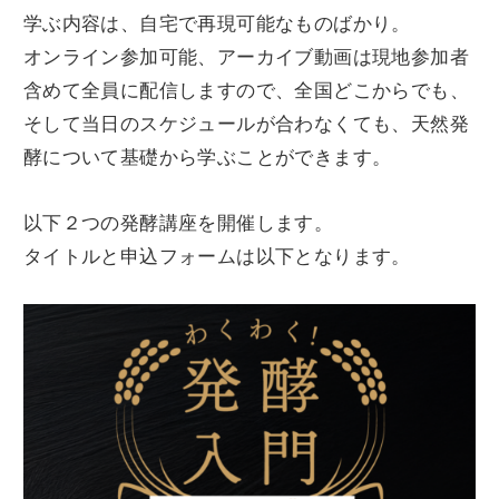
学ぶ内容は、自宅で再現可能なものばかり。
オンライン参加可能、アーカイブ動画は現地参加者
含めて全員に配信しますので、全国どこからでも、
そして当日のスケジュールが合わなくても、天然発
酵について基礎から学ぶことができます。
以下２つの発酵講座を開催します。
タイトルと申込フォームは以下となります。