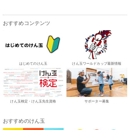
おすすめコンテンツ
はじめてのけん玉
けん玉ワールドカップ最新情報
けん玉検定・けん玉先生資格
サポーター募集
おすすめのけん玉