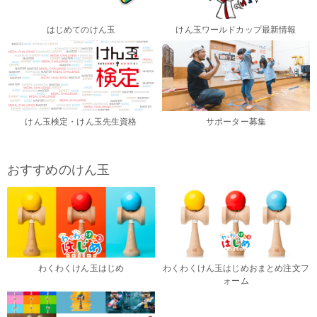
はじめてのけん玉
けん玉ワールドカップ最新情報
けん玉検定・けん玉先生資格
サポーター募集
おすすめのけん玉
わくわくけん玉はじめ
わくわくけん玉はじめおまとめ注文フ
ォーム