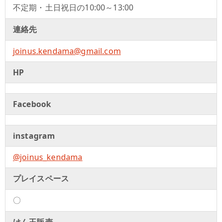
不定期・土日祝日の10:00～13:00
連絡先
joinus.kendama@gmail.com
HP
Facebook
instagram
@joinus_kendama
プレイスペース
〇
けん玉販売