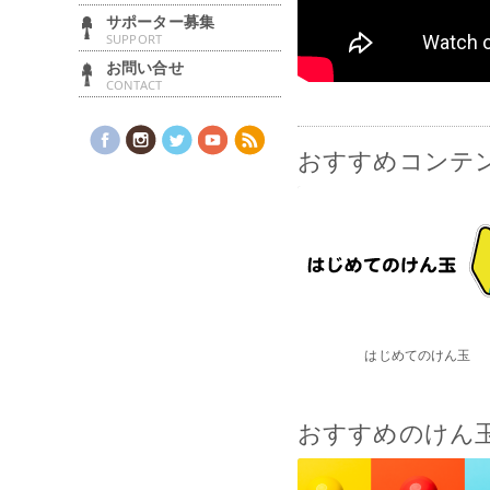
サポーター募集
SUPPORT
お問い合せ
CONTACT
おすすめコンテ
はじめてのけん玉
おすすめのけん