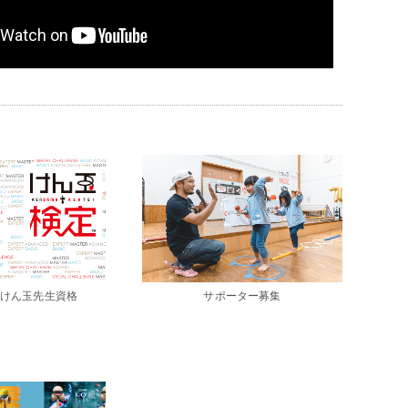
けん玉先生資格
サポーター募集