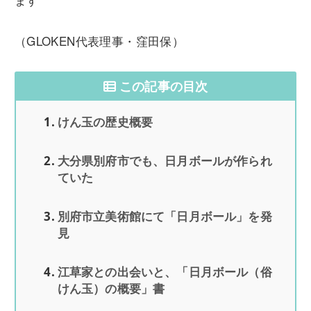
（GLOKEN代表理事・窪田保）
この記事の目次
けん玉の歴史概要
大分県別府市でも、日月ボールが作られ
ていた
別府市立美術館にて「日月ボール」を発
見
江草家との出会いと、「日月ボール（俗
けん玉）の概要」書