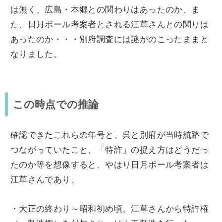
は無く、広島・本郷との関わりはあったのか、ま
た、日月ボール考案者とされる江草さんとの関りは
あったのか・・・別府調査には謎がのこったままと
なりました。
この時点での推論
確認できたこれらの年号と、呉と別府が当時航路で
つながっていたこと、「特許」の捉え方はどうだっ
たのか等を想像すると、やはり日月ボール考案者は
江草さんであり、
・大正の終わり～昭和初め頃、江草さんから特許権