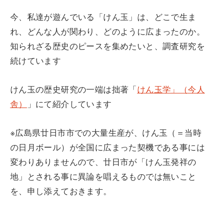
今、私達が遊んでいる「けん玉」は、どこで生ま
れ、どんな人が関わり、どのように広まったのか。
知られざる歴史のピースを集めたいと、調査研究を
続けています
けん玉の歴史研究の一端は拙著「
けん玉学」（今人
舎）
」にて紹介しています
※広島県廿日市市での大量生産が、けん玉（＝当時
の日月ボール）が全国に広まった契機である事には
変わりありませんので、廿日市が「けん玉発祥の
地」とされる事に異論を唱えるものでは無いこと
を、申し添えておきます。