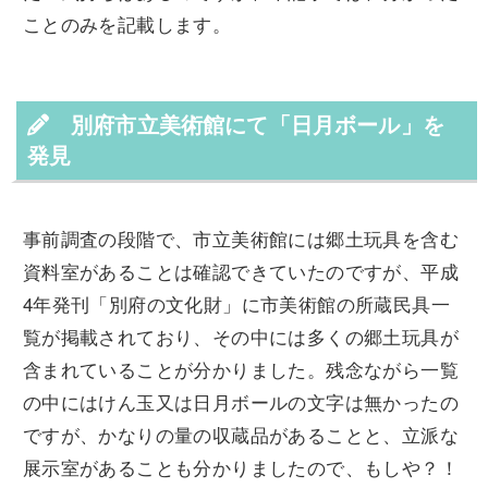
ことのみを記載します。
別府市立美術館にて「日月ボール」を
発見
事前調査の段階で、市立美術館には郷土玩具を含む
資料室があることは確認できていたのですが、平成
4年発刊「別府の文化財」に市美術館の所蔵民具一
覧が掲載されており、その中には多くの郷土玩具が
含まれていることが分かりました。残念ながら一覧
の中にはけん玉又は日月ボールの文字は無かったの
ですが、かなりの量の収蔵品があることと、立派な
展示室があることも分かりましたので、もしや？！