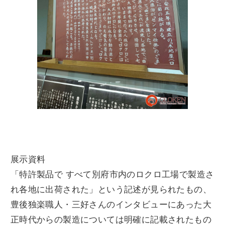
展示資料
「特許製品で すべて別府市内のロクロ工場で製造さ
れ各地に出荷された」という記述が見られたもの、
豊後独楽職人・三好さんのインタビューにあった大
正時代からの製造については明確に記載されたもの