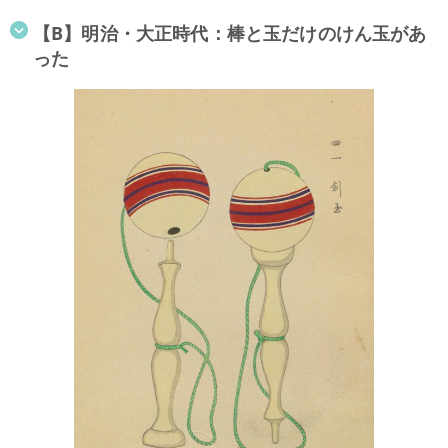
【B】明治・大正時代：棒と玉だけのけん玉があ
った