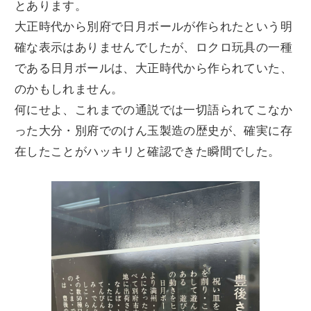
とあります。
大正時代から別府で日月ボールが作られたという明
確な表示はありませんでしたが、ロクロ玩具の一種
である日月ボールは、大正時代から作られていた、
のかもしれません。
何にせよ、これまでの通説では一切語られてこなか
った大分・別府でのけん玉製造の歴史が、確実に存
在したことがハッキリと確認できた瞬間でした。