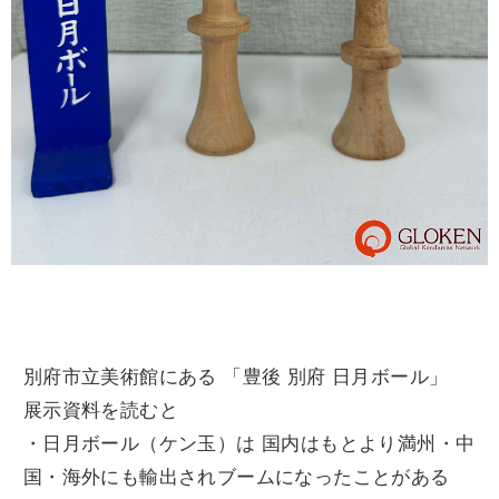
別府市立美術館にある 「豊後 別府 日月ボール」
展示資料を読むと
・日月ボール（ケン玉）は 国内はもとより満州・中
国・海外にも輸出されブームになったことがある