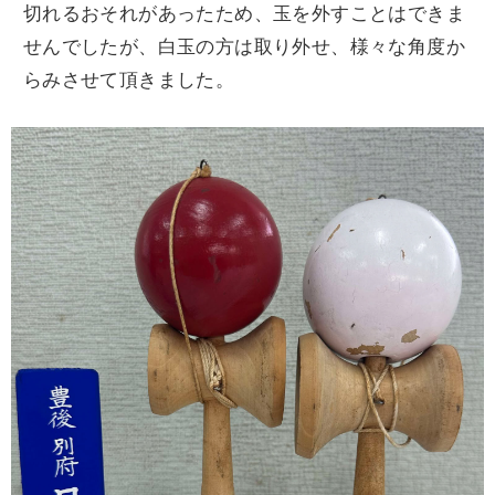
切れるおそれがあったため、玉を外すことはできま
せんでしたが、白玉の方は取り外せ、様々な角度か
らみさせて頂きました。