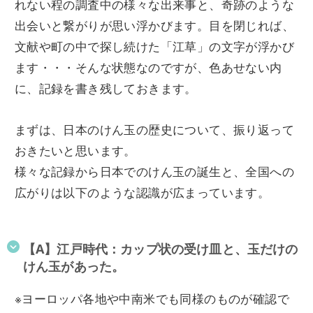
れない程の調査中の様々な出来事と、奇跡のような
出会いと繋がりが思い浮かびます。目を閉じれば、
文献や町の中で探し続けた「江草」の文字が浮かび
ます・・・そんな状態なのですが、色あせない内
に、記録を書き残しておきます。
まずは、日本のけん玉の歴史について、振り返って
おきたいと思います。
様々な記録から日本でのけん玉の誕生と、全国への
広がりは以下のような認識が広まっています。
【A】江戸時代：カップ状の受け皿と、玉だけの
けん玉があった。
※ヨーロッパ各地や中南米でも同様のものが確認で