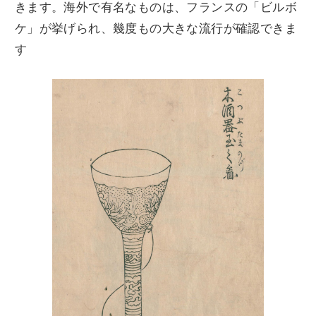
きます。海外で有名なものは、フランスの「ビルボ
ケ」が挙げられ、幾度もの大きな流行が確認できま
す