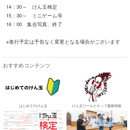
14：30～ けん玉検定
15：30～ ミニゲーム等
16：00 集合写真、終了
※進行予定は予告なく変更となる場合がございます
おすすめコンテンツ
はじめてのけん玉
けん玉ワールドカップ最新情報