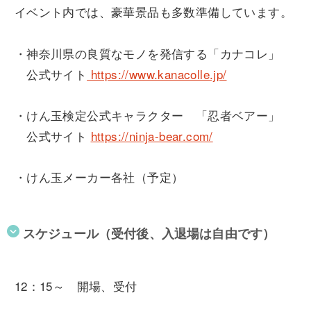
イベント内では、豪華景品も多数準備しています。
・神奈川県の良質なモノを発信する「カナコレ」
公式サイト
https://www.kanacolle.jp/
・けん玉検定公式キャラクター 「忍者ベアー」
公式サイト
https://ninja-bear.com/
・けん玉メーカー各社（予定）
スケジュール（受付後、入退場は自由です）
12：15～ 開場、受付