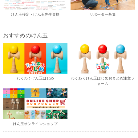
けん玉検定・けん玉先生資格
サポーター募集
おすすめのけん玉
わくわくけん玉はじめ
わくわくけん玉はじめおまとめ注文フ
ォーム
けん玉オンラインショップ