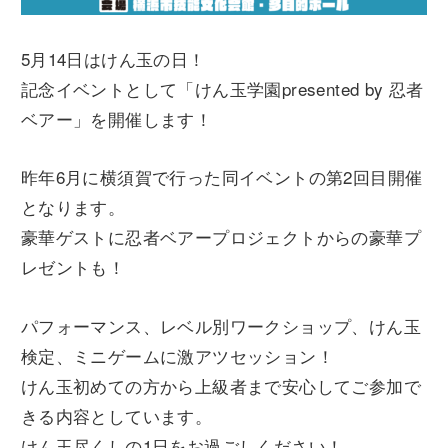
5月14日はけん玉の日！
記念イベントとして「けん玉学園presented by 忍者
ベアー」を開催します！
昨年6月に横須賀で行った同イベントの第2回目開催
となります。
豪華ゲストに忍者ベアープロジェクトからの豪華プ
レゼントも！
パフォーマンス、レベル別ワークショップ、けん玉
検定、ミニゲームに激アツセッション！
けん玉初めての方から上級者まで安心してご参加で
きる内容としています。
けん玉尽くしの1日をお過ごしください！