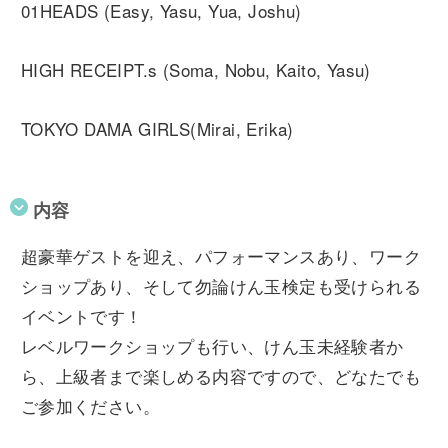
01HEADS (Easy, Yasu, Yua, Joshu)
HIGH RECEIPT.s (Soma, Nobu, Kaito, Yasu)
TOKYO DAMA GIRLS(Mirai, Erika)
内容
超豪華ゲストを迎え、パフォーマンスあり、ワーク
ショップあり、そして勿論けん玉検定も受けられる
イベントです！
レベルワークショップも行い、けん玉未経験者か
ら、上級者まで楽しめる内容ですので、どなたでも
ご参加ください。