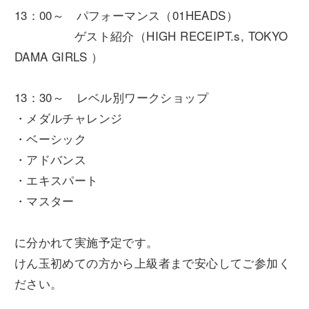
13：00～ パフォーマンス（01HEADS）
ゲスト紹介（HIGH RECEIPT.s, TOKYO
DAMA GIRLS ）⁡
13：30～ レベル別ワークショップ⁡
・メダルチャレンジ
・ベーシック
・アドバンス
・エキスパート
・マスター
に分かれて実施予定です。
けん玉初めての方から上級者まで安心してご参加く
ださい。