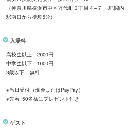
（神奈川県横浜市中区万代町２丁目４−７、JR関内
駅南口から徒歩5分）
入場料
高校生以上 2000円
中学生以下 1000円
3歳以下 無料
※当日受付（現金またはPayPay）
※先着150名様にプレゼント付き
ゲスト