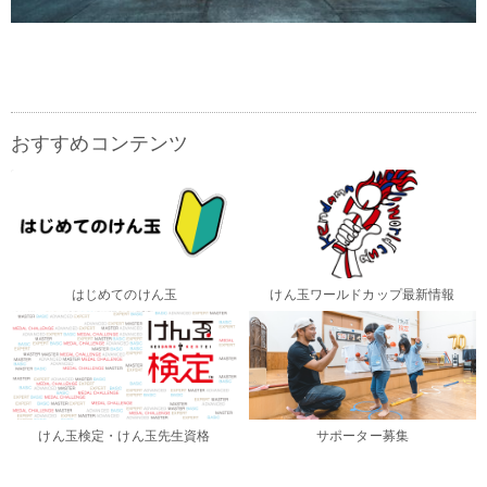
おすすめコンテンツ
はじめてのけん玉
けん玉ワールドカップ最新情報
けん玉検定・けん玉先生資格
サポーター募集