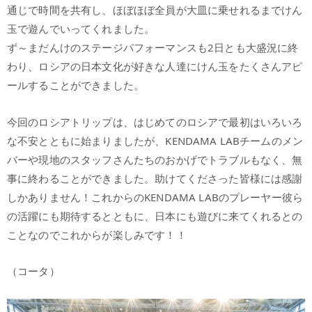
通じで時間を共有し、ほぼほぼ全員が大皿に乗せれるまでけん
玉で遊んでいってくれました。
ず～まだんけのステージパフォーマンスも2日とも大盛況に終
わり、ロシアの日本文化が好きな人達にけん玉をたくさんアピ
ールすることができました。
今回のロシアトリップは、はじめてのロシアで最初はいろいろ
な不安とともに始まりましたが、KENDAMA LABチームのメン
バーや現地のスタッフさんたちのおかげでトラブルもなく、無
事に終わることができました。助けてくださった皆様には感謝
しかありません！これからのKENDAMA LABのプレーヤー彼ら
の活躍にも期待するとともに、日本にも遊びに来てくれるとの
ことなのでこれからが楽しみです！！
（コータ）