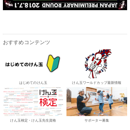
おすすめコンテンツ
はじめてのけん玉
けん玉ワールドカップ最新情報
けん玉検定・けん玉先生資格
サポーター募集