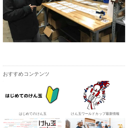
おすすめコンテンツ
はじめてのけん玉
けん玉ワールドカップ最新情報