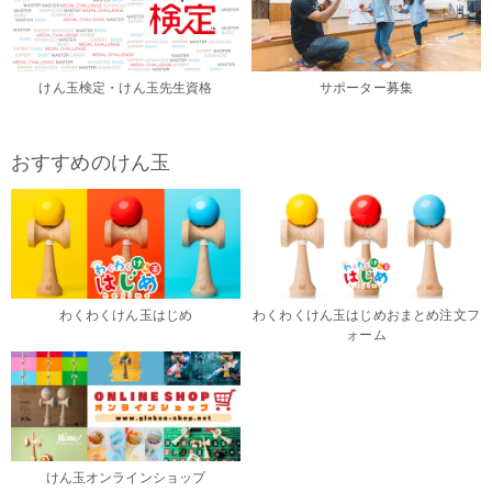
けん玉検定・けん玉先生資格
サポーター募集
おすすめのけん玉
わくわくけん玉はじめ
わくわくけん玉はじめおまとめ注文フ
ォーム
けん玉オンラインショップ