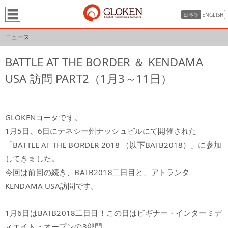
日本語
ENGLISH
ニュース
BATTLE AT THE BORDER ＆ KENDAMA
USA 訪問 PART2（1月3～11日）
GLOKENコータです。
1月5日、6日にテネシー州ナッシュビルにて開催された
「BATTLE AT THE BORDER 2018 （以下BATB2018）」に参加
してきました。
今回は前回の続き、BATB2018二日目と、アトランタ
KENDAMA USA訪問です。
1月6日はBATB2018二日目！この日はビギナー・インターミデ
ィエイト・オープンの3部門。