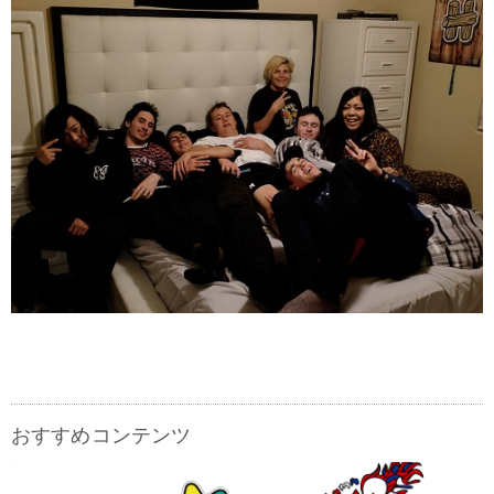
おすすめコンテンツ