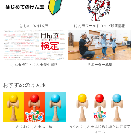
はじめてのけん玉
けん玉ワールドカップ最新情報
けん玉検定・けん玉先生資格
サポーター募集
おすすめのけん玉
わくわくけん玉はじめ
わくわくけん玉はじめおまとめ注文フ
ォーム