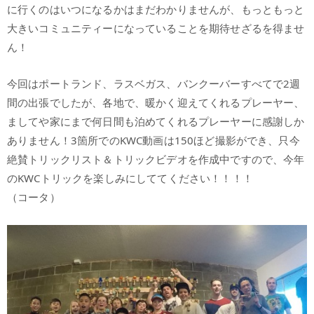
に行くのはいつになるかはまだわかりませんが、もっともっと
大きいコミュニティーになっていることを期待せざるを得ませ
ん！
今回はポートランド、ラスベガス、バンクーバーすべてで2週
間の出張でしたが、各地で、暖かく迎えてくれるプレーヤー、
ましてや家にまで何日間も泊めてくれるプレーヤーに感謝しか
ありません！3箇所でのKWC動画は150ほど撮影ができ、只今
絶賛トリックリスト＆トリックビデオを作成中ですので、今年
のKWCトリックを楽しみにしててください！！！！
（コータ）