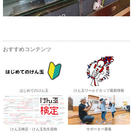
おすすめコンテンツ
はじめてのけん玉
けん玉ワールドカップ最新情報
けん玉検定・けん玉先生資格
サポーター募集