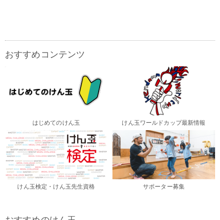
おすすめコンテンツ
はじめてのけん玉
けん玉ワールドカップ最新情報
けん玉検定・けん玉先生資格
サポーター募集
おすすめのけん玉