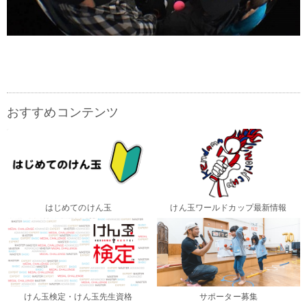
おすすめコンテンツ
はじめてのけん玉
けん玉ワールドカップ最新情報
けん玉検定・けん玉先生資格
サポーター募集