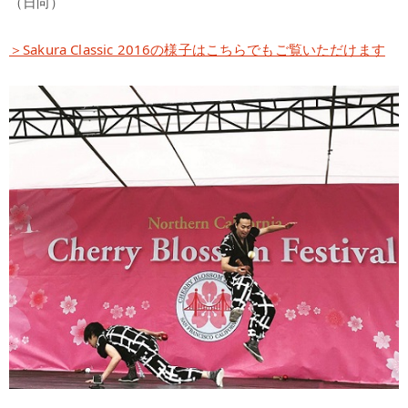
（日向）
＞Sakura Classic 2016の様子はこちらでもご覧いただけます