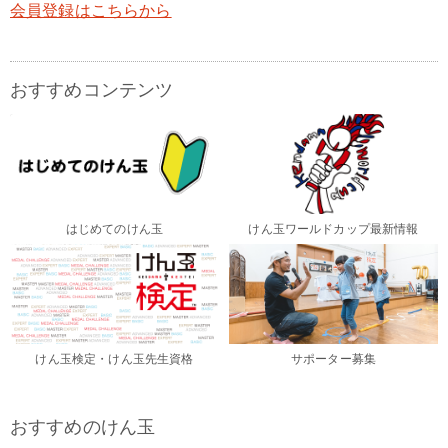
会員登録はこちらから
おすすめコンテンツ
はじめてのけん玉
けん玉ワールドカップ最新情報
けん玉検定・けん玉先生資格
サポーター募集
おすすめのけん玉