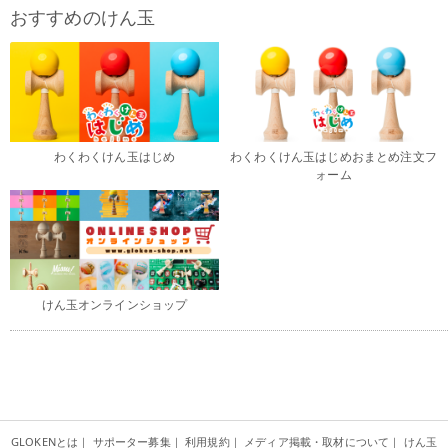
おすすめのけん玉
わくわくけん玉はじめ
わくわくけん玉はじめおまとめ注文フ
ォーム
けん玉オンラインショップ
GLOKENとは
｜
サポーター募集
｜
利用規約
｜
メディア掲載・取材について
｜
けん玉